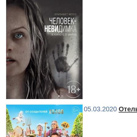
05.03.2020
Отел