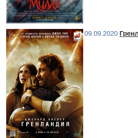
09.09.2020
Грен