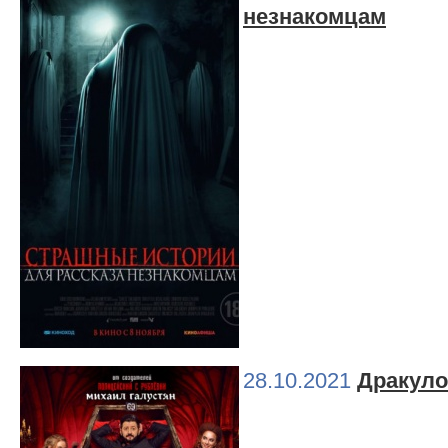
незнакомцам
28.10.2021
Дракул