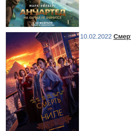
10.02.2022
Смер