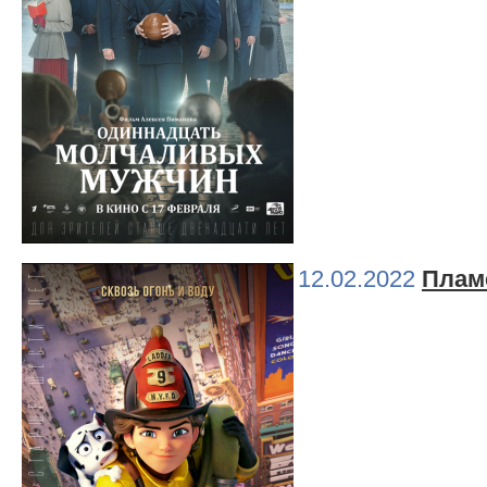
12.02.2022
Плам