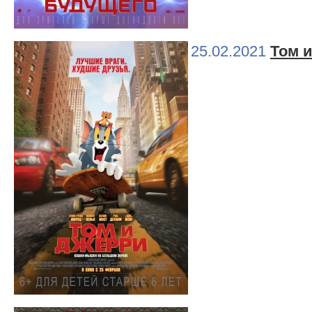
25.02.2021
Том 