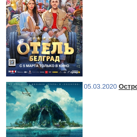
05.03.2020
Остр