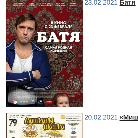
23.02.2021
Батя
20.02.2021
«Миш