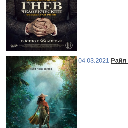
04.03.2021
Райя