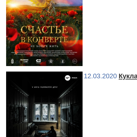
12.03.2020
Кукла