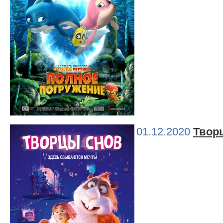
01.12.2020
Твор