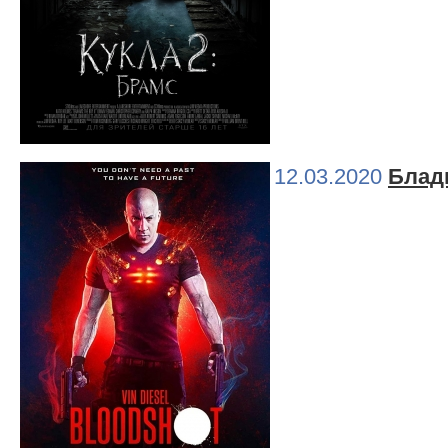
12.03.2020
Блад