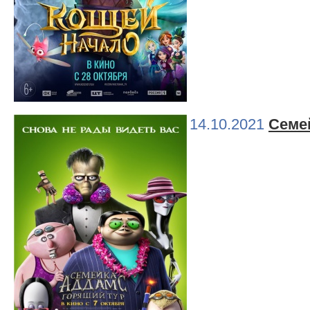
14.10.2021
Семе