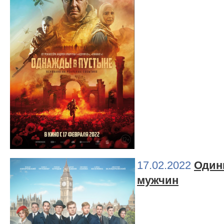
17.02.2022
Один
мужчин