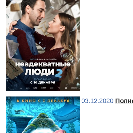
03.12.2020
Полн