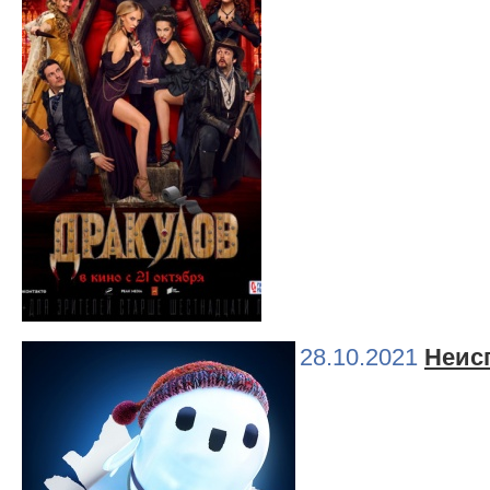
28.10.2021
Неис