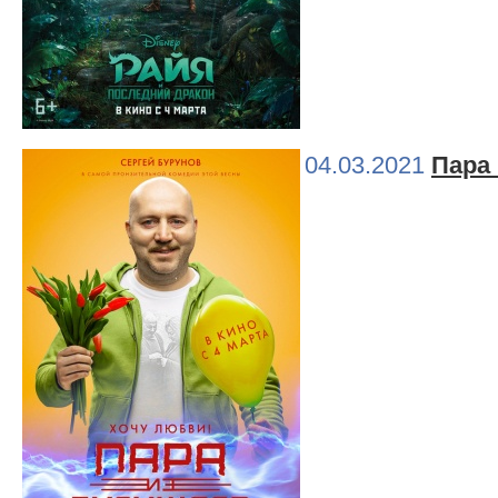
04.03.2021
Пара