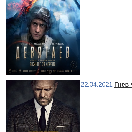
22.04.2021
Гнев