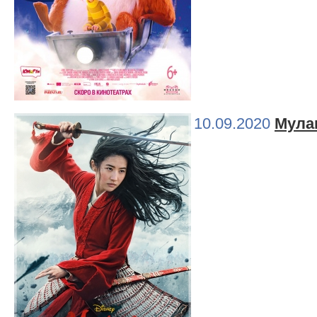
10.09.2020
Мула