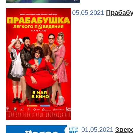
05.05.2021
Прабабу
01.05.2021
Звер