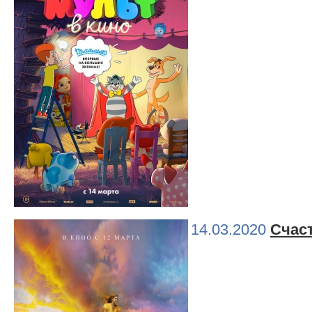
14.03.2020
Счаст