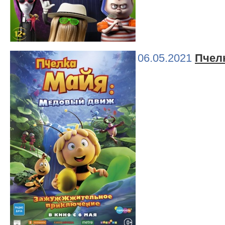
06.05.2021
Пчел