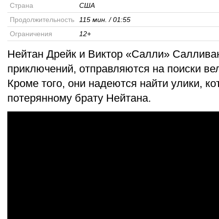
Страна
США
Продолжительность
115 мин. / 01:55
Ограничения
12+
Нейтан Дрейк и Виктор «Салли» Салливан
приключений, отправляются на поиски ве
Кроме того, они надеются найти улики, ко
потерянному брату Нейтана.