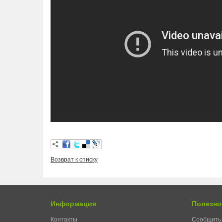
Возврат к списку
Информация
Полезно
Контакты
Сообщить 