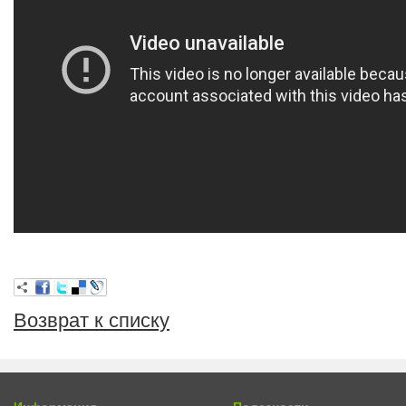
Возврат к списку