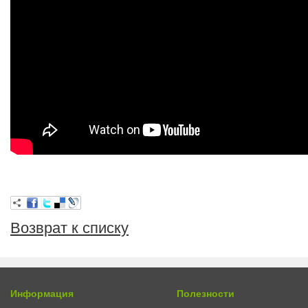
Возврат к списку
Информация
Полезности