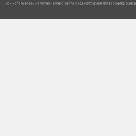
При использовании материалов с сайта индексируемая гиперссылка обяза