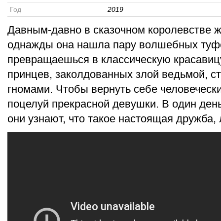
Год
2019
Давным-давно в сказочном королевстве 
однажды она нашла пару волшебных туфел
превращаешься в классическую красави
принцев, заколдованных злой ведьмой, 
гномами. Чтобы вернуть себе человечески
поцелуй прекрасной девушки. В один день
они узнают, что такое настоящая дружба, 