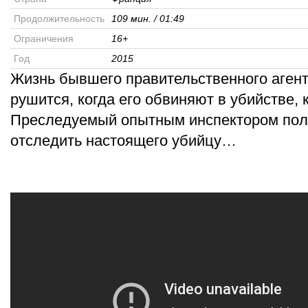
Продолжительность
109 мин. / 01:49
Ограничения
16+
Год
2015
Жизнь бывшего правительственного аген
рушится, когда его обвиняют в убийстве, 
Преследуемый опытным инспектором пол
отследить настоящего убийцу…