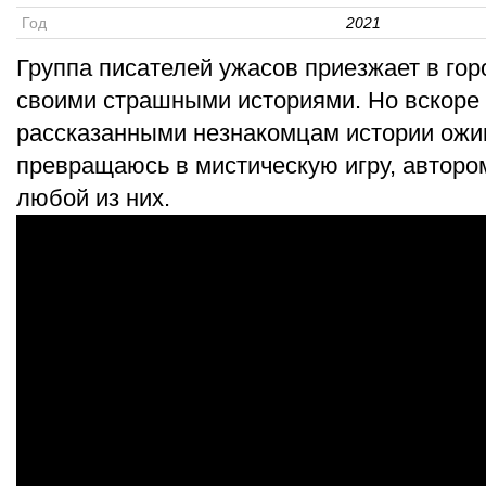
Год
2021
Группа писателей ужасов приезжает в гор
своими страшными историями. Но вскоре 
рассказанными незнакомцам истории ожи
превращаюсь в мистическую игру, авторо
любой из них.