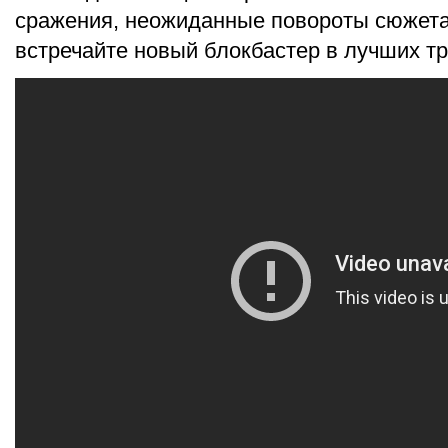
сражения, неожиданные повороты сюжета
встречайте новый блокбастер в лучших 