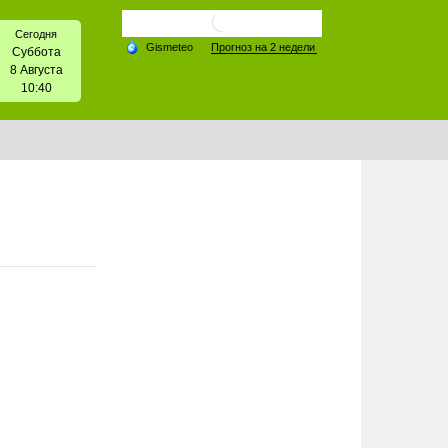
Сегодня
Суббота
8 Августа
10:40