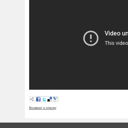
Возврат к списку