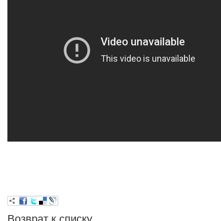
Возврат к списку