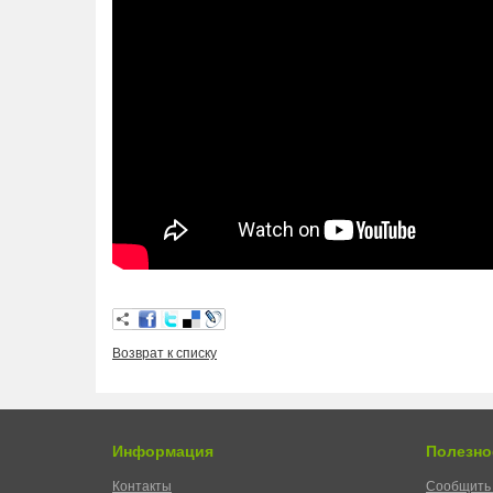
Возврат к списку
Информация
Полезно
Контакты
Сообщить 