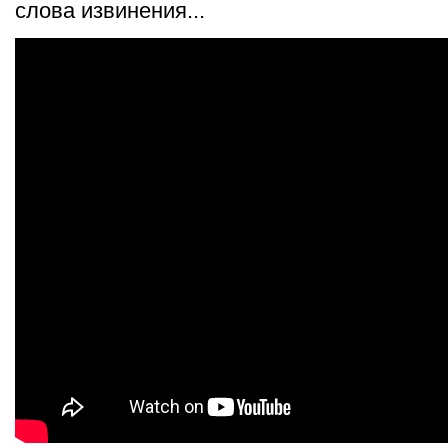
слова извинения...