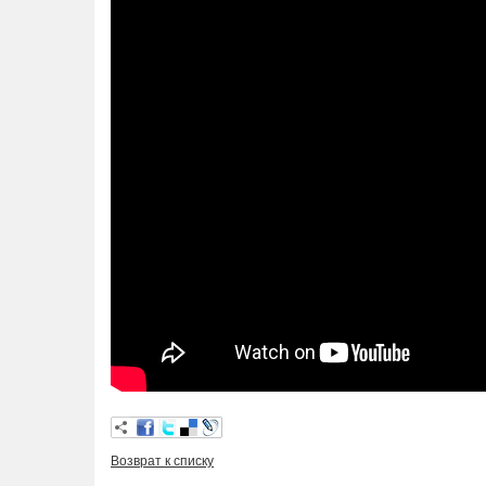
Возврат к списку