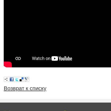
Возврат к списку