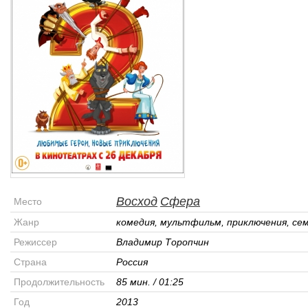
Восход
Сфера
Место
Жанр
комедия, мультфильм, приключения, се
Режиссер
Владимир Торопчин
Страна
Россия
Продолжительность
85 мин. / 01:25
Год
2013