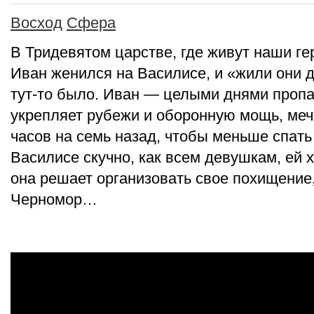
Восход
Сфера
В Тридевятом царстве, где живут наши ге
Иван женился на Василисе, и «жили они д
тут-то было. Иван — целыми днями проп
укрепляет рубежи и оборонную мощь, меч
часов на семь назад, чтобы меньше спать
Василисе скучно, как всем девушкам, ей х
она решает организовать свое похищение,
Черномор…