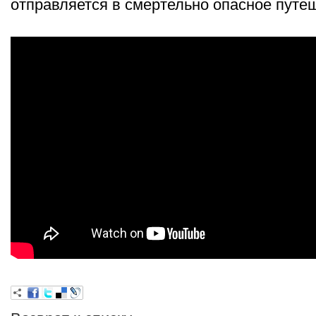
отправляется в смертельно опасное путе