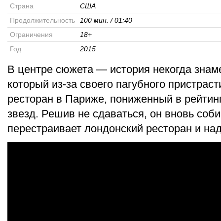
Страна
США
Продолжительность
100 мин. / 01:40
Ограничения
18+
Год
2015
В центре сюжета — история некогда знам
который из-за своего пагубного пристрас
ресторан в Париже, пониженный в рейтин
звезд. Решив не сдаваться, он вновь соб
перестраивает лондонский ресторан и над