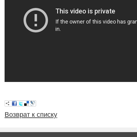
Возврат к списку