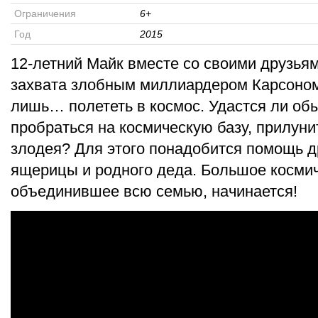
Ограничения
6+
Год
2015
12-летний Майк вместе со своими друзьям
захвата злобным миллиардером Карсоном.
лишь… полететь в космос. Удастся ли о
пробраться на космическую базу, прилуни
злодея? Для этого понадобится помощь 
ящерицы и родного деда. Большое косми
объединившее всю семью, начинается!