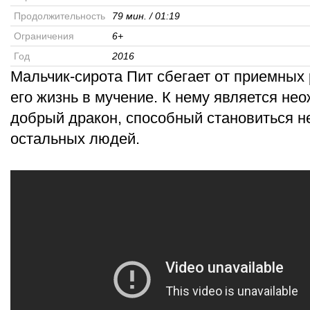
Продолжительность
79 мин. / 01:19
Ограничения
6+
Год
2016
Мальчик-сирота Пит сбегает от приемных
его жизнь в мучение. К нему является н
добрый дракон, способный становиться 
остальных людей.