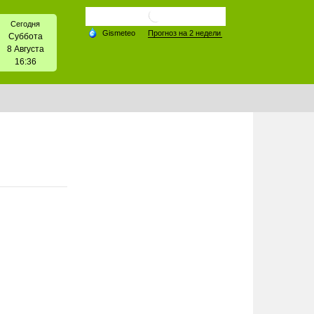
Сегодня
Суббота
8 Августа
16:36