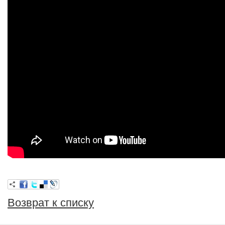
Возврат к списку