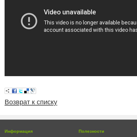
Возврат к списку
Информация
Полезности