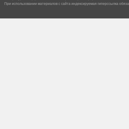
При использовании материалов с сайта индексируемая гиперссылка обяза