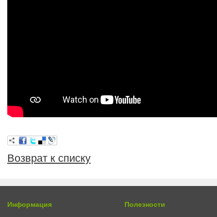
Возврат к списку
Информация
Полезности