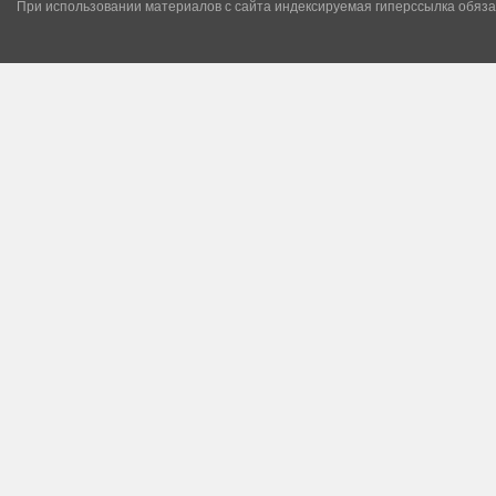
При использовании материалов с сайта индексируемая гиперссылка обяза