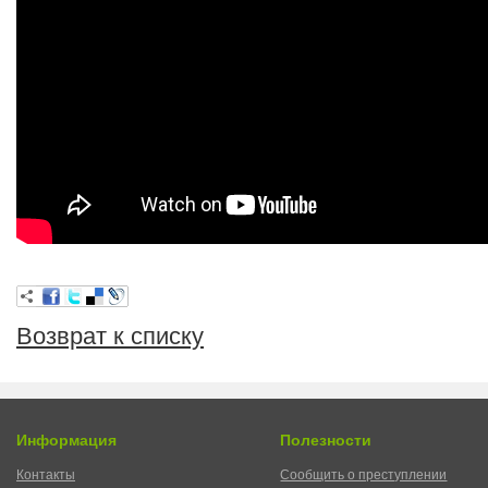
Возврат к списку
Информация
Полезности
Контакты
Сообщить о преступлении