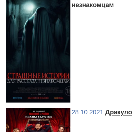
незнакомцам
28.10.2021
Дракул