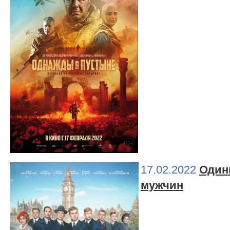
17.02.2022
Один
мужчин