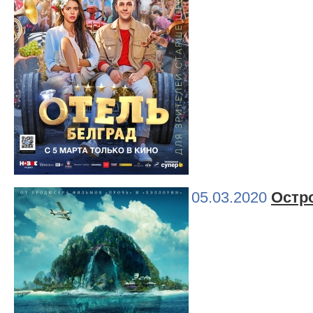
05.03.2020
Остр