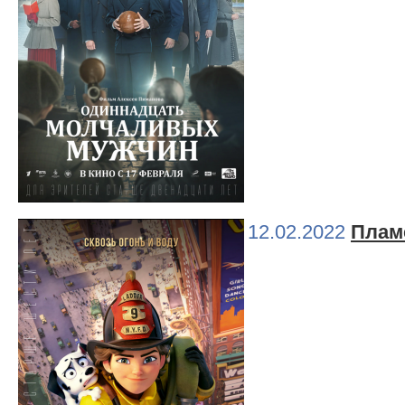
12.02.2022
Плам