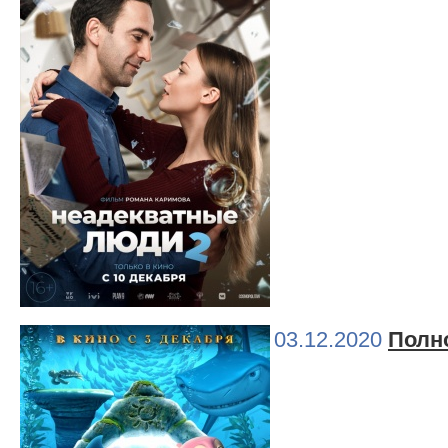
03.12.2020
Полн