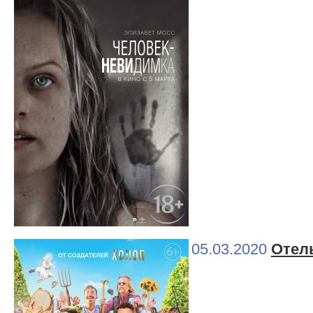
05.03.2020
Отел