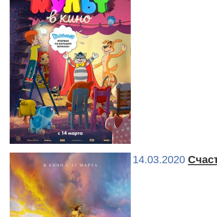
14.03.2020
Счаст