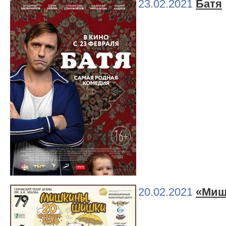
23.02.2021
Батя
20.02.2021
«Миш