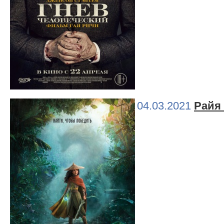
04.03.2021
Райя