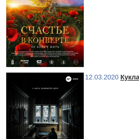
12.03.2020
Кукла