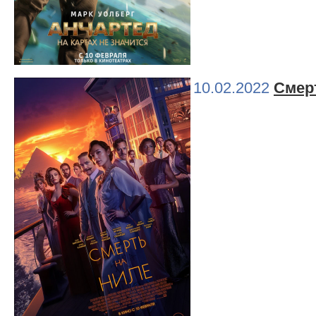
10.02.2022
Смер