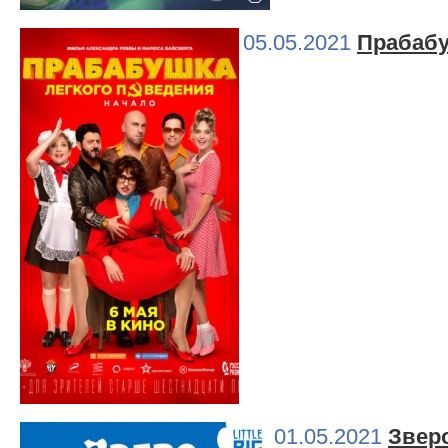
05.05.2021
Прабабу
01.05.2021
Звер