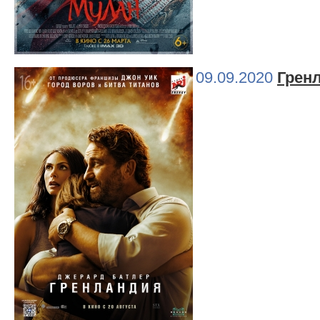
09.09.2020
Грен