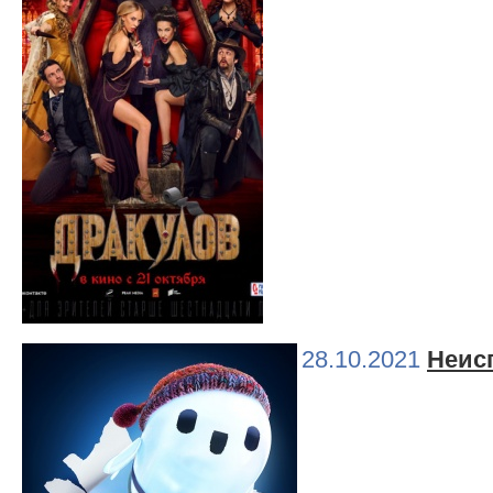
28.10.2021
Неис