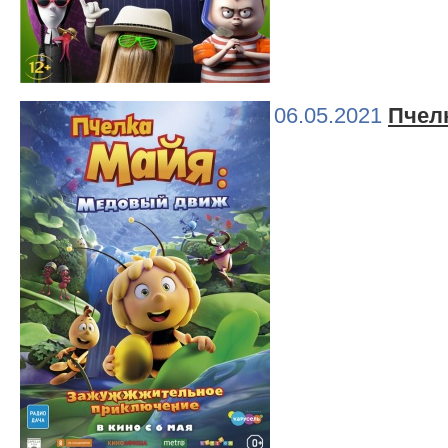
06.05.2021
Пчел