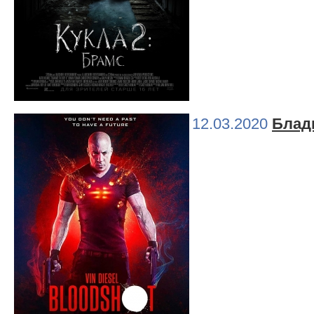
12.03.2020
Блад