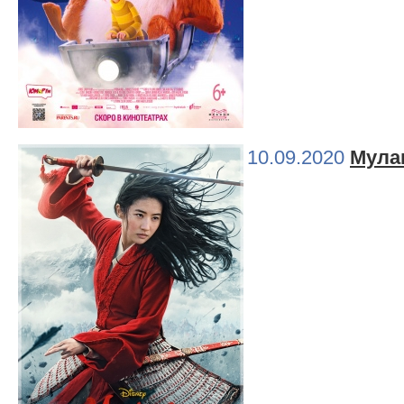
10.09.2020
Мула