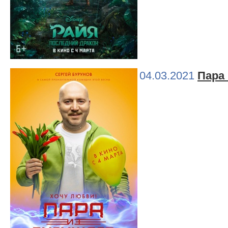
04.03.2021
Пара