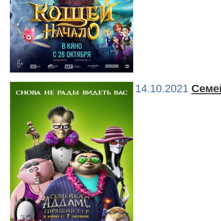
14.10.2021
Семе