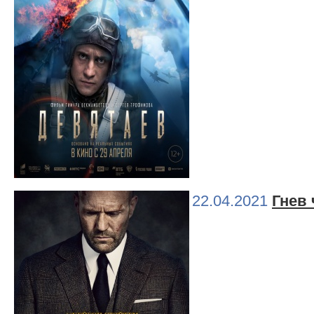
22.04.2021
Гнев