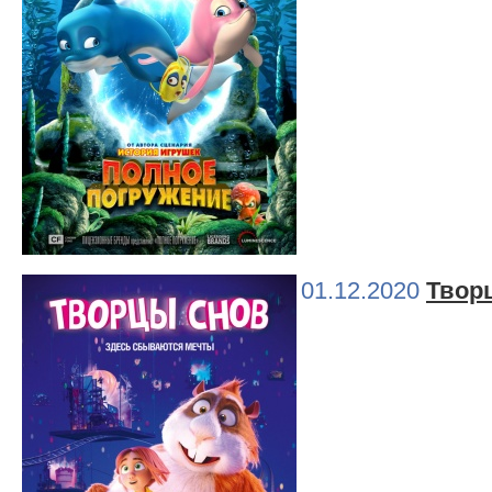
01.12.2020
Твор