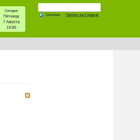
Сегодня
Пятница
7 Августа
14:00