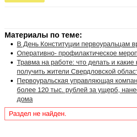
Материалы по теме:
В День Конституции первоуральцам в
Оперативно- профилактическое меро
Травма на работе: что делать и какие
получить жители Свердловской облас
Первоуральская управляющая компан
более 120 тыс. рублей за ущерб, нан
дома
Раздел не найден.