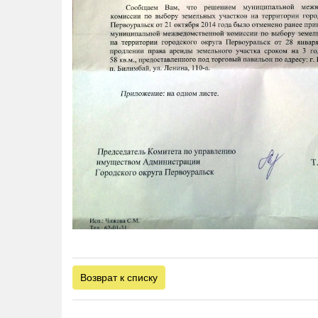
Возврат к списку