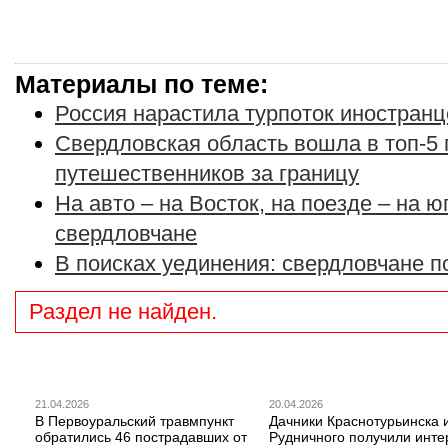
Материалы по теме:
Россия нарастила турпоток иностранц
Свердловская область вошла в топ-5 
путешественников за границу
На авто – на Восток, на поезде – на ю
свердловчане
В поисках уединения: свердловчане 
Раздел не найден.
21.04.2026
20.04.2026
В Первоуральский травмпункт
Дачники Краснотурьинска 
обратились 46 пострадавших от
Рудничного получили инте