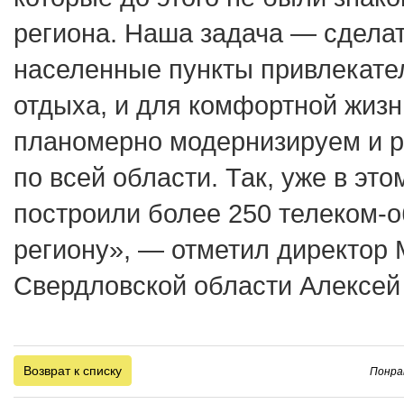
региона. Наша задача — сдела
населенные пункты привлекате
отдыха, и для комфортной жизн
планомерно модернизируем и р
по всей области. Так, уже в эт
построили более 250 телеком-о
региону», — отметил директор 
Свердловской области Алексей
Возврат к списку
Понра