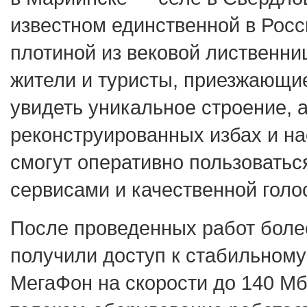
известном единственной в Росс
плотиной из вековой лиственни
жители и туристы, приезжающи
увидеть уникальное строение, а
реконструированных избах и на
смогут оперативно пользовать
сервисами и качественной голо
После проведенных работ боле
получили доступ к стабильному
МегаФон на скорости до 140 Мб