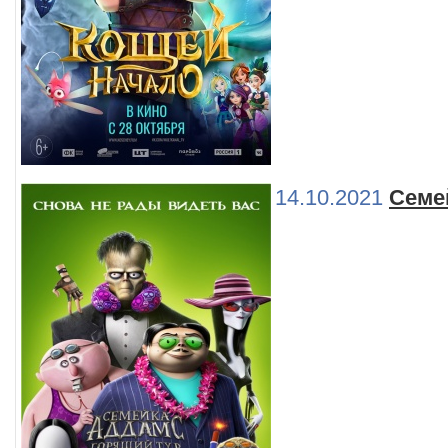
14.10.2021
Семе