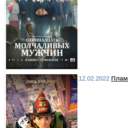
12.02.2022
Плам