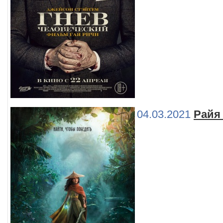
04.03.2021
Райя