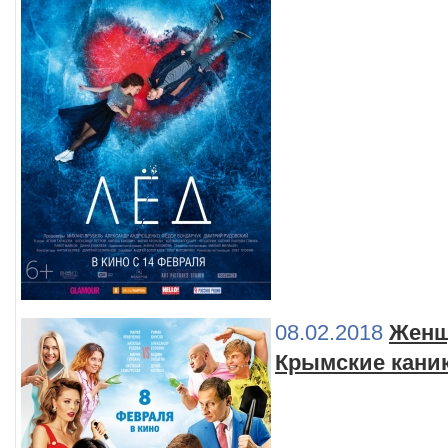
08.02.2018
Женщ
Крымские кани