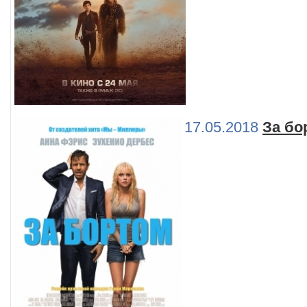
17.05.2018
За бо