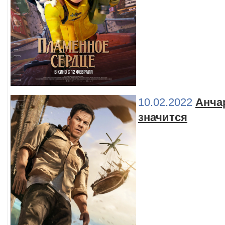
10.02.2022
Анчар
значится