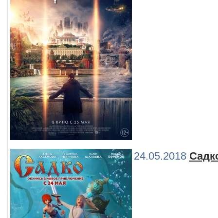
24.05.2018
Садк