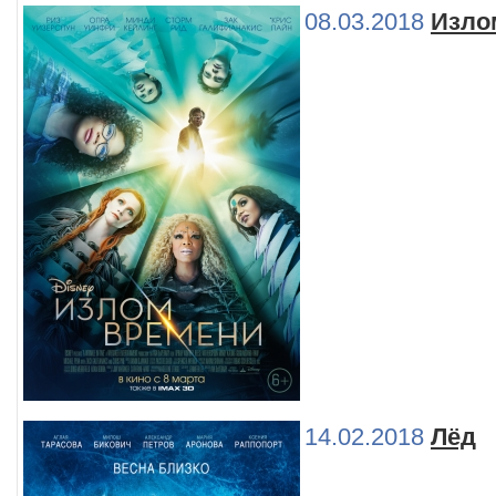
08.03.2018
Изло
14.02.2018
Лёд