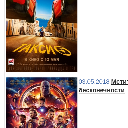
03.05.2018
Мсти
бесконечности