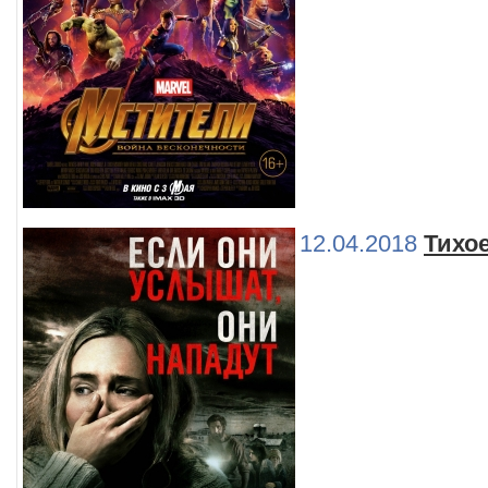
12.04.2018
Тихо