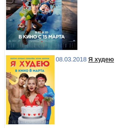
08.03.2018
Я худею