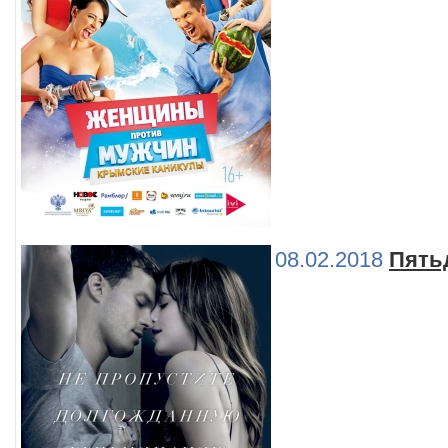
08.02.2018
Пять