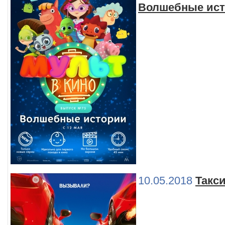
Волшебные ис
10.05.2018
Такси