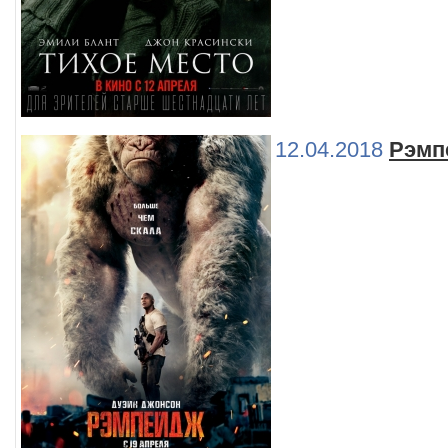
12.04.2018
Рэмп