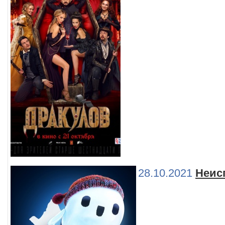
28.10.2021
Неис