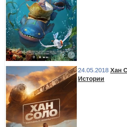
24.05.2018
Хан 
Истории