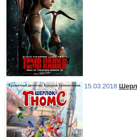
15.03.2018
Шерл