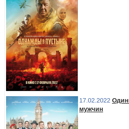
17.02.2022
Один
мужчин