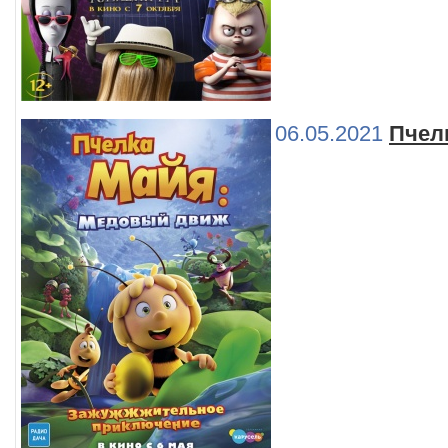
06.05.2021
Пчел