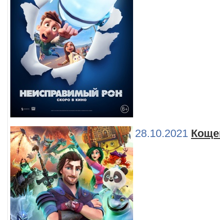
28.10.2021
Коще