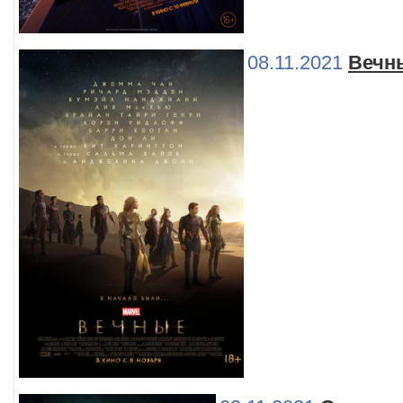
08.11.2021
Вечн