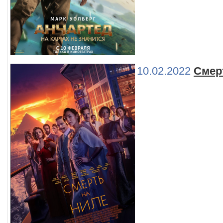
10.02.2022
Смер