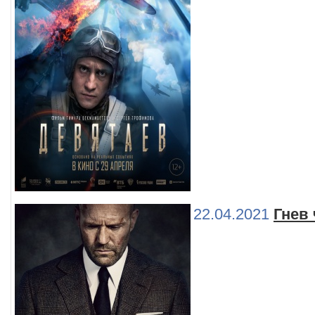
22.04.2021
Гнев