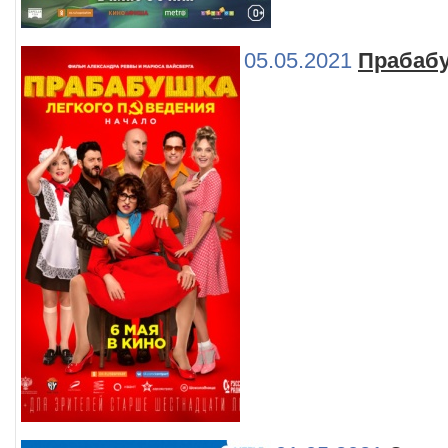
05.05.2021
Прабабу