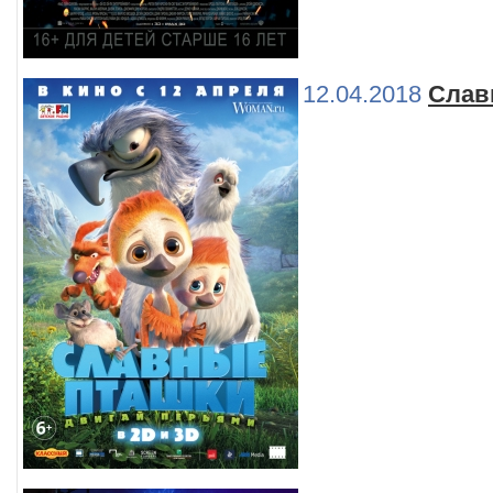
12.04.2018
Слав