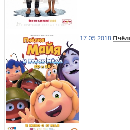
17.05.2018
Пчёл