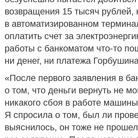
возвращения 15 тысяч рублей, 
в автоматизированном термина
оплатить счет за электроэнерги
работы с банкоматом что-то пош
ни денег, ни платежа Горбушин
«После первого заявления в б
о том, что деньги вернуть не мо
никакого сбоя в работе машины
Я спросила о том, был ли прове
выяснилось, он тоже не прошел