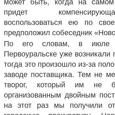
может быть, когда на само
придет компенсирующ
воспользоваться ею по сво
предположил собеседник «Ново
По его словам, в июле 
Первоуральске уже возникали 
тогда это произошло из-за пол
заводе поставщика. Тем не м
творог, который им не
организованным двойным пост
на этот раз мы получили от