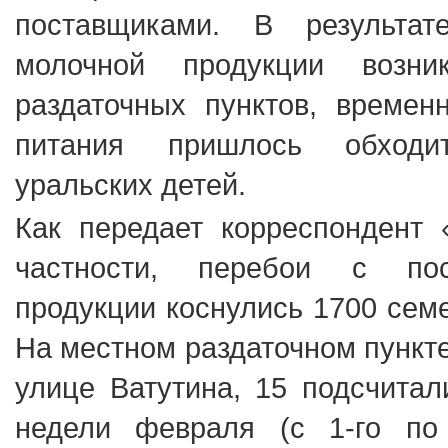
поставщиками. В результа
молочной продукции возн
раздаточных пунктов, времен
питания пришлось обход
уральских детей.
Как передает корреспондент 
частности, перебои с пос
продукции коснулись 1700 сем
На местном раздаточном пункте
улице Ватутина, 15 подсчитал
недели февраля (с 1-го по