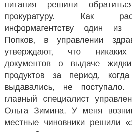
питания решили обратит
прокуратуру. Как рас
информагентству один из 
Попков, в управлении здра
утверждают, что никаких 
документов о выдаче жидки
продуктов за период, когд
выдавались, не поступало.
главный специалист управлен
Ольга Зимина. У меня возник
местные чиновники решили «з