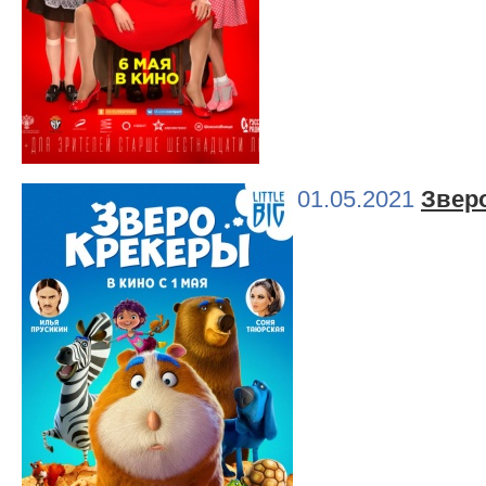
01.05.2021
Звер