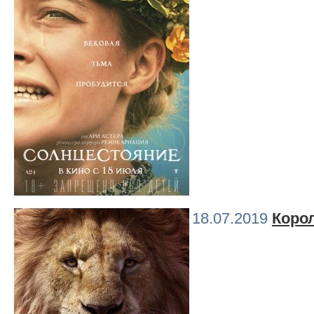
18.07.2019
Коро