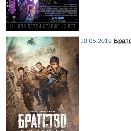
10.05.2019
Брат