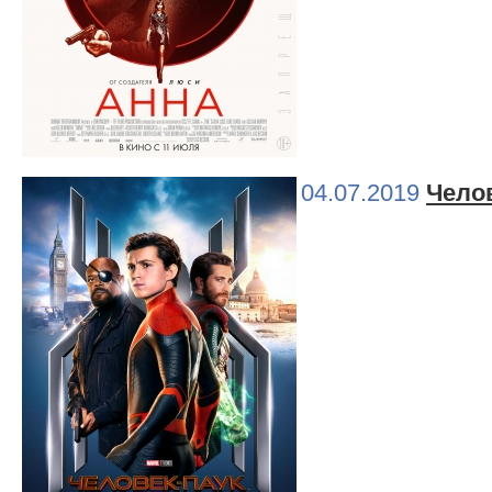
04.07.2019
Челов