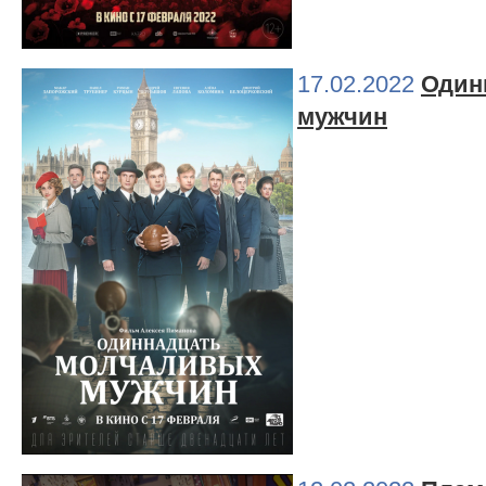
17.02.2022
Один
мужчин