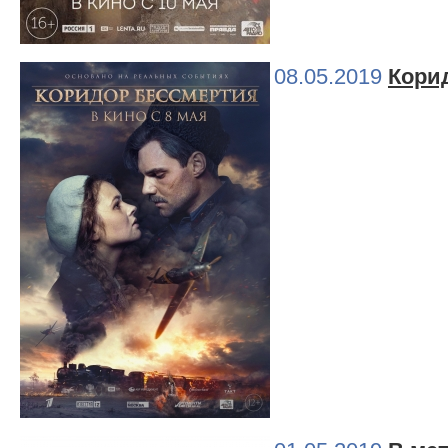
08.05.2019
Кори