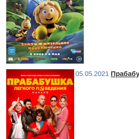
05.05.2021
Прабабу