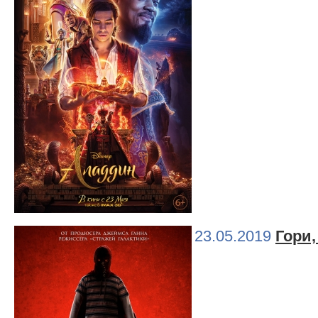
23.05.2019
Гори,