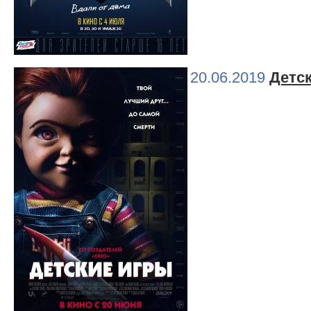
20.06.2019
Детс