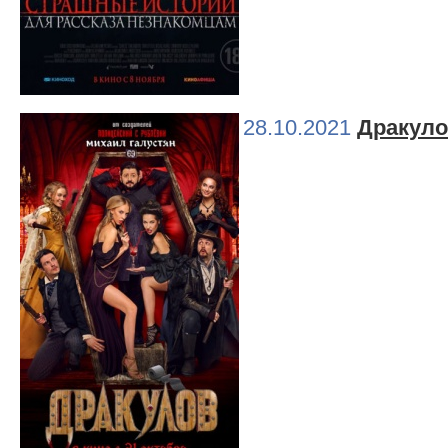
28.10.2021
Дракул