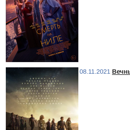
08.11.2021
Вечн