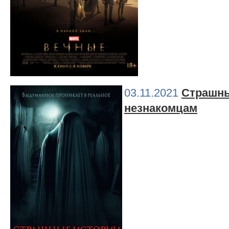
03.11.2021
Страшны
незнакомцам