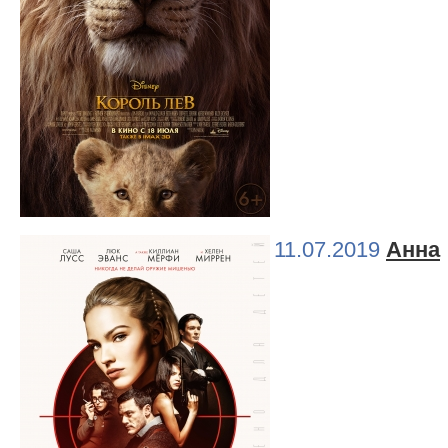
11.07.2019
Анна