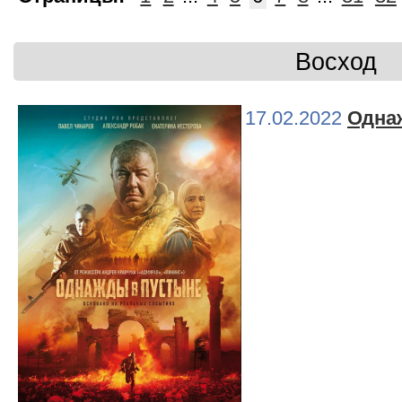
Восход
17.02.2022
Одна