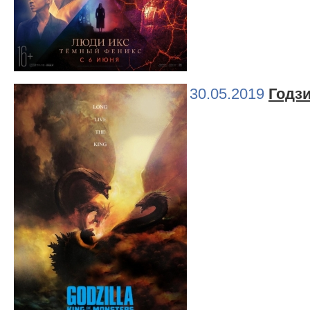
30.05.2019
Годзи