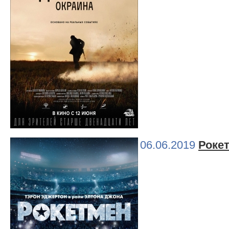
06.06.2019
Роке