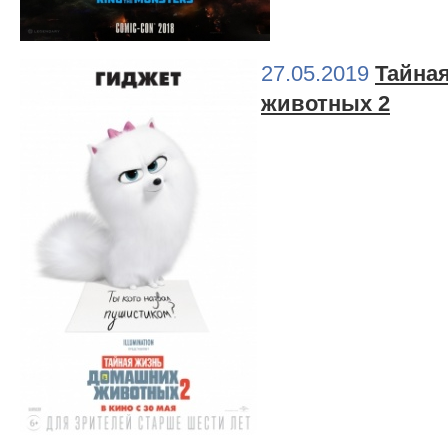
27.05.2019
Тайна
животных 2