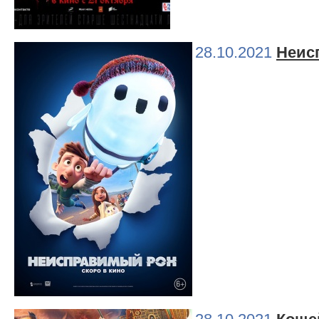
28.10.2021
Неис