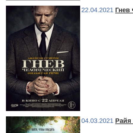
22.04.2021
Гнев
04.03.2021
Райя