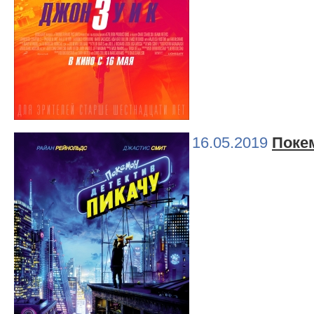
16.05.2019
Поке