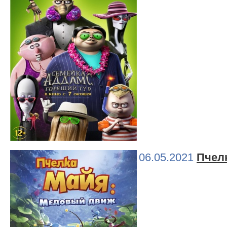
06.05.2021
Пчел