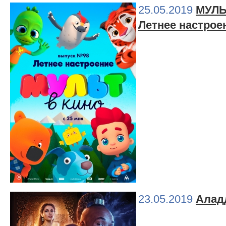
25.05.2019
МУЛЬТ
Летнее настрое
23.05.2019
Алад