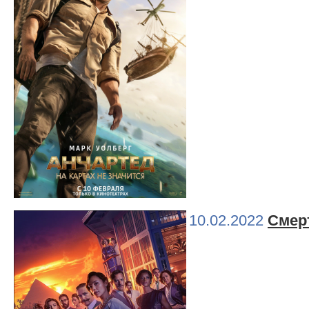
10.02.2022
Смер