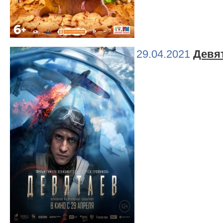
29.04.2021
Девя