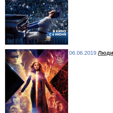
06.06.2019
Люди