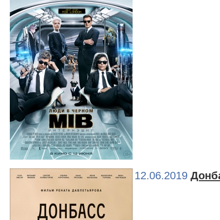
12.06.2019
Донб