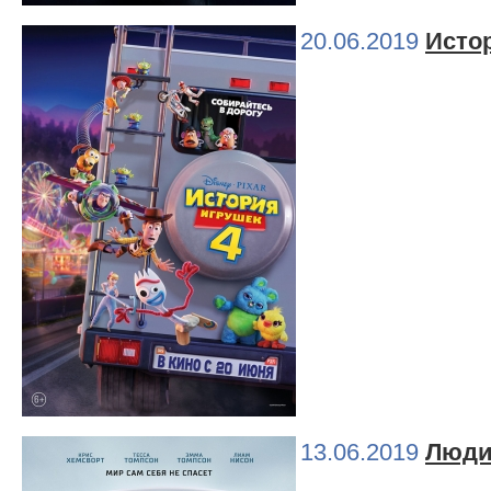
20.06.2019
Исто
13.06.2019
Люди