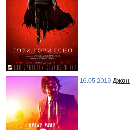
16.05.2019
Джон 