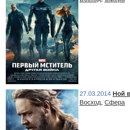
27.03.2014
Ной 
Восход
,
Сфера