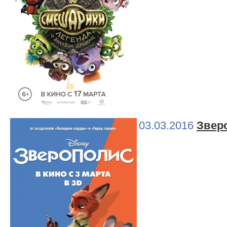
03.03.2016
Звер