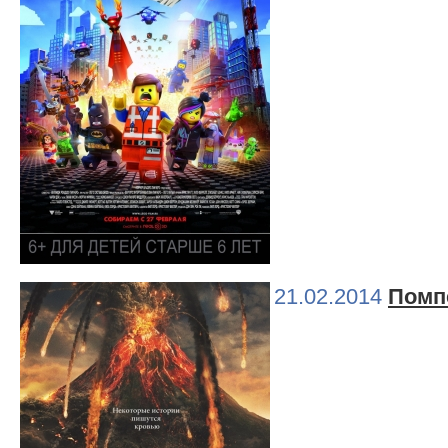
21.02.2014
Помп