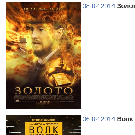
08.02.2014
Золо
06.02.2014
Волк 