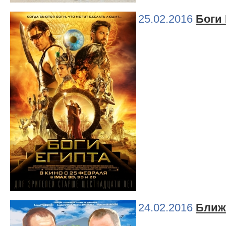
25.02.2016
Боги 
24.02.2016
Ближ