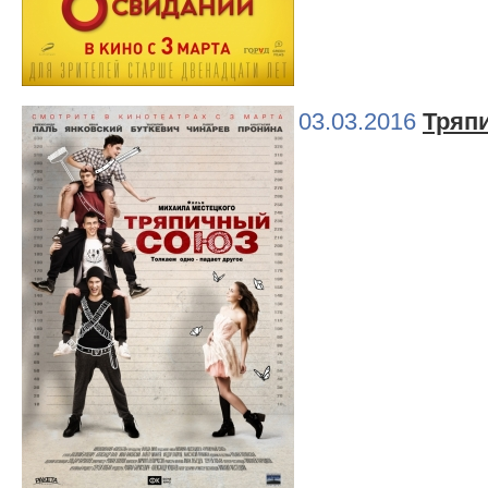
03.03.2016
Тряп