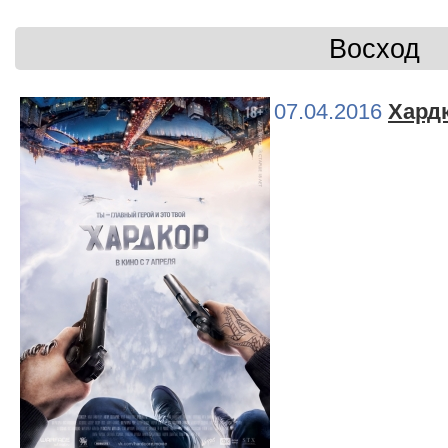
Восход
07.04.2016
Хард