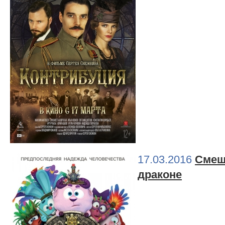
17.03.2016
Смеш
драконе