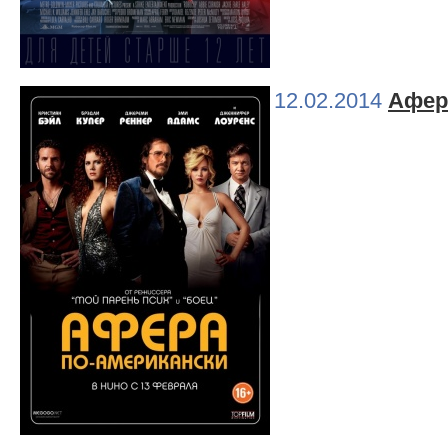
12.02.2014
Афер