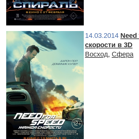
14.03.2014
Need 
скорости в 3D
Восход
,
Сфера