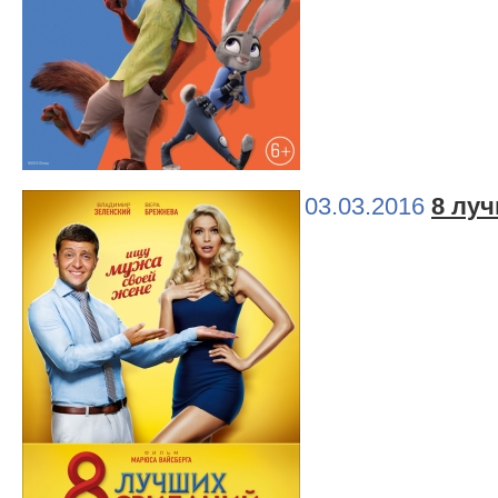
03.03.2016
8 лу