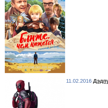
11.02.2016
Дэдп