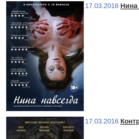
17.03.2016
Нина
17.03.2016
Конт