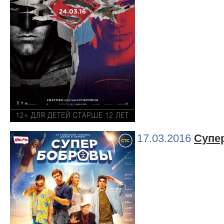
17.03.2016
Супе