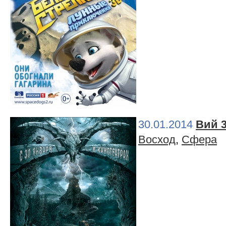
30.01.2014
Вий 
Восход
,
Сфера