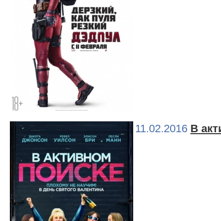
11.02.2016
В акт