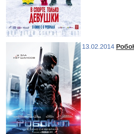
13.02.2014
Робо