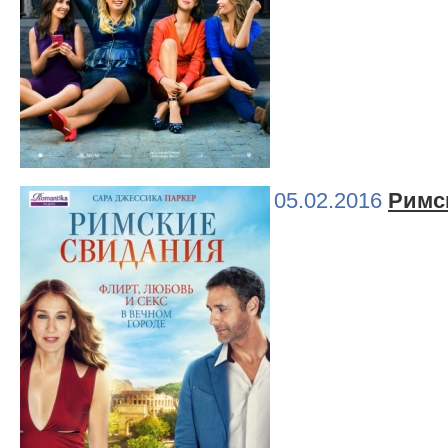
05.02.2016
Римс