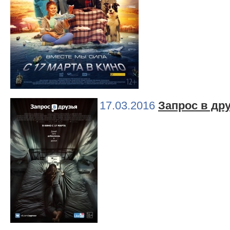
17.03.2016
Запрос в др