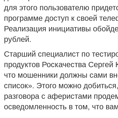
для этого пользователю придет
программе доступ к своей теле
Реализация инициативы обойде
рублей.
Старший специалист по тести
продуктов Роскачества Сергей 
что мошенники должны сами вн
список». Этого можно добиться
разговора с аферистами проде
осведомленность в том, что вам