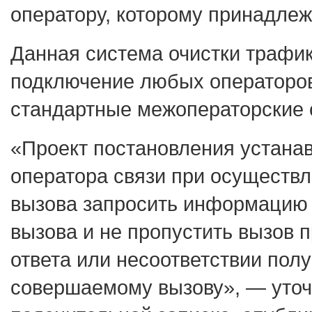
оператору, которому принадлеж
Данная система очистки трафик
подключение любых операторо
стандартные межоператорские 
«Проект постановления устана
оператора связи при осуществ
вызова запросить информацию 
вызова и не пропустить вызов 
ответа или несоответствии по
совершаемому вызову», — уточ