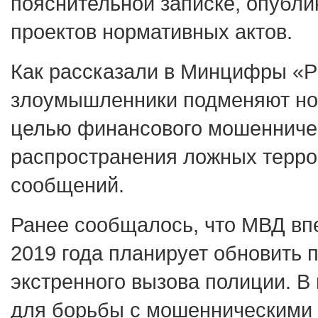
пояснительной записке, опубли
проектов нормативных актов.
Как рассказали в Минцифры «Р
злоумышленники подменяют но
целью финансового мошенниче
распространения ложных терро
сообщений.
Ранее сообщалось, что МВД вп
2019 года планирует обновить 
экстренного вызова полиции. В
для борьбы с мошенническими 