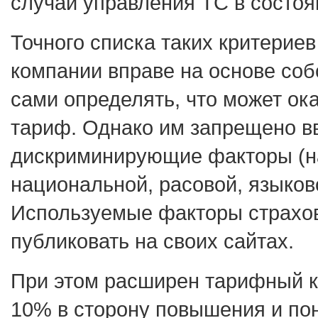
случаи управления ТС в состо
Точного списка таких критерие
компании вправе на основе соб
сами определять, что может ок
тариф. Однако им запрещено в
дискриминирующие факторы (н
национальной, расовой, языков
Используемые факторы страхо
публиковать на своих сайтах.
При этом расширен тарифный 
10% в сторону повышения и пон