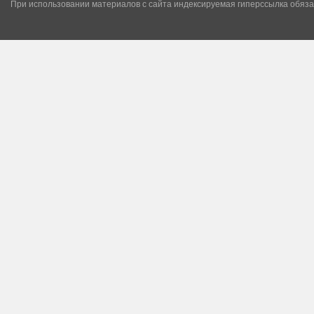
При использовании материалов с сайта индексируемая гиперссылка обяза