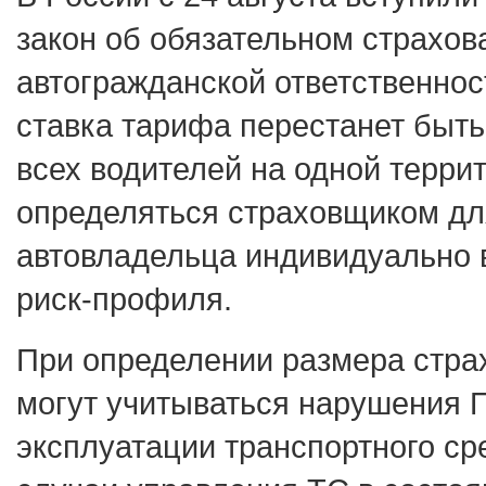
закон об обязательном страхов
автогражданской ответственнос
ставка тарифа перестанет быть
всех водителей на одной террит
определяться страховщиком дл
автовладельца индивидуально в
риск-профиля.
При определении размера стра
могут учитываться нарушения 
эксплуатации транспортного сре