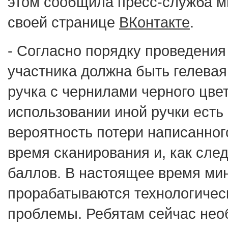
этом сообщила пресс-служба м
своей странице
ВКонтакте
.
- Согласно порядку проведения
участника должна быть гелева
ручка с чернилами черного цве
использовании иной ручки есть
вероятность потери написанног
время сканирования и, как след
баллов. В настоящее время ми
прорабатываются технологичес
проблемы. Ребятам сейчас нео