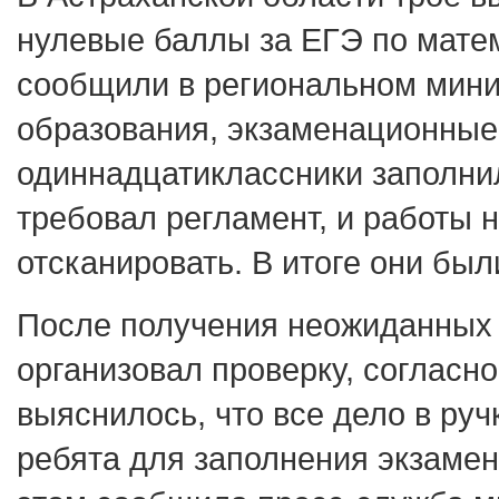
нулевые баллы за ЕГЭ по матем
сообщили в региональном мини
образования, экзаменационные
одиннадцатиклассники заполнили
требовал регламент, и работы 
отсканировать. В итоге они бы
После получения неожиданных 
организовал проверку, согласно
выяснилось, что все дело в руч
ребята для заполнения экзаме