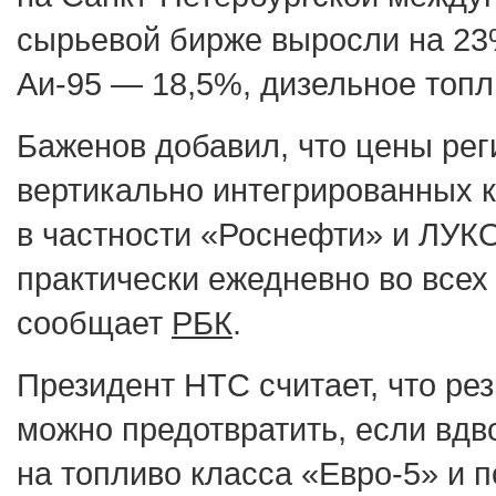
сырьевой бирже выросли на 23
Аи-95 — 18,5%, дизельное топл
Баженов добавил, что цены ре
вертикально интегрированных 
в частности «Роснефти» и ЛУ
практически ежедневно во всех
сообщает
РБК
.
Президент НТС считает, что рез
можно предотвратить, если вдв
на топливо класса «Евро-5» и 