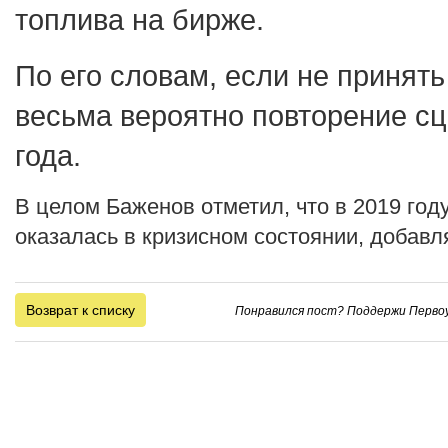
топлива на бирже.
По его словам, если не принять
весьма вероятно повторение с
года.
В целом Баженов отметил, что в 2019 го
оказалась в кризисном состоянии, добавл
Возврат к списку
Понравился пост? Поддержи Первоу