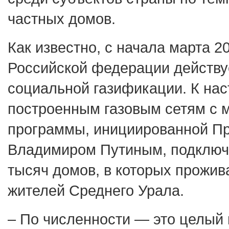
частных домов.
Как известно, с начала марта 20
Российской федерации действу
социальной газификации. К на
построенным газовым сетям с 
программы, инициированной П
Владимиром Путиным, подключ
тысяч домов, в которых прожив
жителей Среднего Урала.
– По численности — это целый г