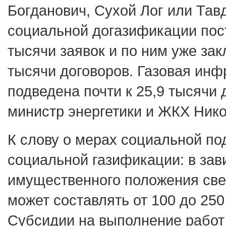
Богданович, Сухой Лог или Тавд
социальной догазификации пос
тысячи заявок и по ним уже зак
тысячи договоров. Газовая инф
подведена почти к 25,9 тысячи 
министр энергетики и ЖКХ Ник
К слову о мерах социальной по
социальной газификации: в зав
имущественного положения св
может составлять от 100 до 250
Субсидии на выполнение работ