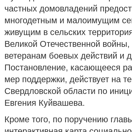
частных домовладений предос
многодетным и малоимущим се
живущим в сельских территория
Великой Отечественной войны,
ветеранам боевых действий и д
Постановление, касающееся ра
мер поддержки, действует на т
Свердловской области по иниц
Евгения Куйвашева.
Кроме того, по поручению глав
интерактивная карта социальн