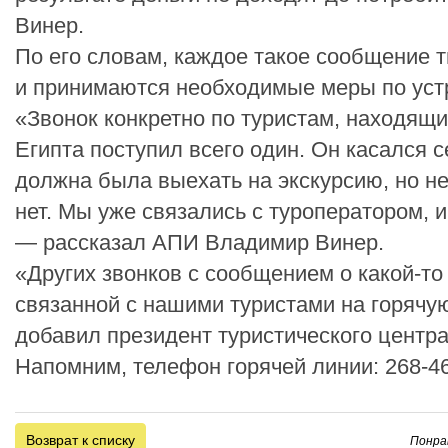
Винер.
По его словам, каждое такое сообщение 
и принимаются необходимые меры по уст
«Звонок конкретно по туристам, находящи
Египта поступил всего один. Он касался 
должна была выехать на экскурсию, но не
нет. Мы уже связались с туроператором, и
— рассказал АПИ Владимир Винер.
«Других звонков с сообщением о какой-то
связанной с нашими туристами на горячу
добавил президент туристического центра
Напомним, телефон горячей линии: 268-46
Возврат к списку
Понра