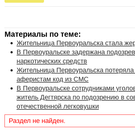
Материалы по теме:
Жительница Первоуральска стала же
В Первоуральске задержана подозрев
наркотических средств
Жительница Первоуральска потеряла
аферистам код из СМС
В Первоуральске сотрудниками уголо
житель Дегтярска по подозрению в с
отечественной легковушки
Раздел не найден.