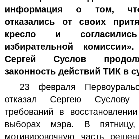
информация о том, что
отказались от своих прит
кресло и согласили
избирательной комиссии»
Сергей Суслов продолж
законность действий ТИК в с
23 февраля Первоуральс
отказал Сергею Суслову 
требований в восстановлении
выборах мэра. В пятницу,
мотивировочную часть решен