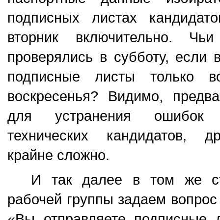
подписных листах кандидат
вторник включительно. Чь
проверялись в субботу, если 
подписные листы только в
воскресенья? Видимо, предва
для устранения ошибок 
технических кандидатов, д
крайне сложно.
И так далее в том же с
рабочей группы задаем вопрос
«Вы отправляете подписные л