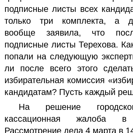
подписные листы всех кандида
только три комплекта, а 
вообще заявила, что посл
подписные листы Терехова. Ка
попали на следующую эксперт
ли после всего этого сделат
избирательная комиссия «изби
кандидатам? Пусть каждый реш
На решение городск
кассационная жалоба в
Рассмотрение дела 4 марта в 14