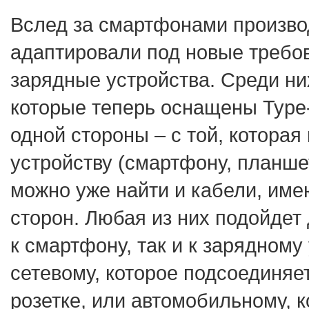
Вслед за смартфонами произво
адаптировали под новые требо
зарядные устройства. Среди ни
которые теперь оснащены Type
одной стороны – с той, которая
устройству (смартфону, планшет
можно уже найти и кабели, им
сторон. Любая из них подойдет
к смартфону, так и к зарядному
сетевому, которое подсоединяе
розетке, или автомобильному, к