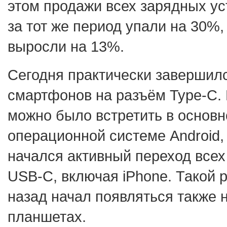
этом продажи всех зарядных ус
за тот же период упали на 30%, а
выросли на 13%.
Сегодня практически завершил
смартфонов на разъём Type-C. 
можно было встретить в основ
операционной системе Android, 
начался активный переход все
USB-C, включая iPhone. Такой 
назад начал появляться также н
планшетах.