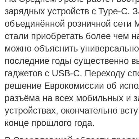
зарядных устройств c Type-C. З
объединённой розничной сети М
стали приобретать более чем н
можно объяснить универсально
последние годы существенно в
гаджетов с USB-C. Переходу сп
решение Еврокомиссии об испо
разъёма на всех мобильных и 
устройствах, окончательно всту
конце прошлого года.