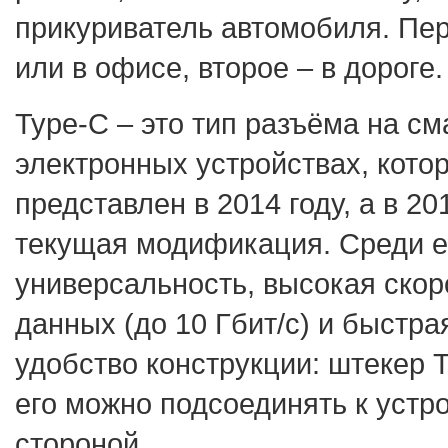
прикуриватель автомобиля. Пе
или в офисе, второе – в дороге.
Type-C – это тип разъёма на с
электронных устройствах, кот
представлен в 2014 году, а в 20
текущая модификация. Среди е
универсальность, высокая скор
данных (до 10 Гбит/с) и быстра
удобство конструкции: штекер 
его можно подсоединять к устр
стороной.