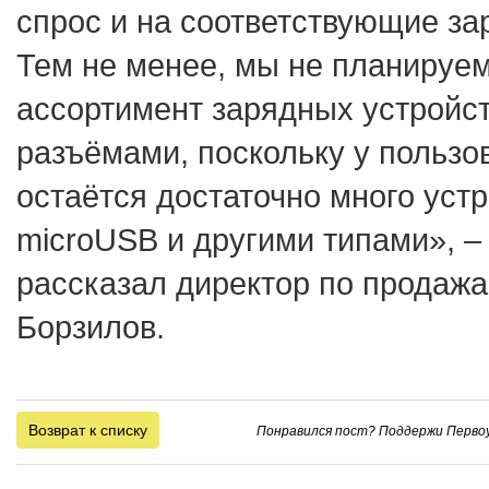
спрос и на соответствующие за
Тем не менее, мы не планируе
ассортимент зарядных устройст
разъёмами, поскольку у пользо
остаётся достаточно много устр
microUSB и другими типами», –
рассказал директор по продаж
Борзилов.
Возврат к списку
Понравился пост? Поддержи Первоу