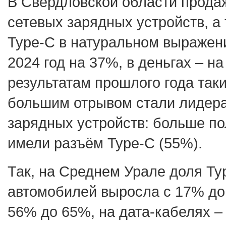
В Свердловской области прода
сетевых зарядных устройств, а 
Type-C в натуральном выражен
2024 год на 37%, в деньгах – на
результатам прошлого года так
большим отрывом стали лидера
зарядных устройств: больше по
имели разъём Type-C (55%).
Так, на Среднем Урале доля Ty
автомобилей выросла с 17% до 
56% до 65%, на дата-кабелях –