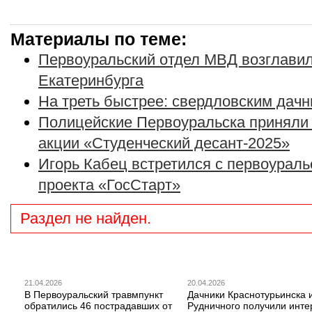
Материалы по теме:
Первоуральский отдел МВД возглавил
Екатеринбурга
На треть быстрее: свердловским дачн
Полицейские Первоуральска приняли 
акции «Студенческий десант-2025»
Игорь Кабец встретился с первоураль
проекта «ГосСтарт»
Раздел не найден.
21.04.2026
20.04.2026
В Первоуральский травмпункт
Дачники Краснотурьинска 
обратились 46 пострадавших от
Рудничного получили инте