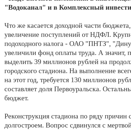
"Водоканал" и в Комплексный инвест
Что же касается доходной части бюджета,
увеличение поступлений от НДФЛ. Круп
подоходного налога - ОАО "ПНТЗ", "Дину
увеличили фонд оплаты труда. А значит, 
выделить 39 миллионов рублей на продо
городского стадиона. На выполнение всег
на этот год, требуется 130 миллионов руб
составляет доля Первоуральска. Остальны
бюджет.
Реконструкция стадиона по ряду причин 
долгостроем. Вопрос сдвинулся с мертвой