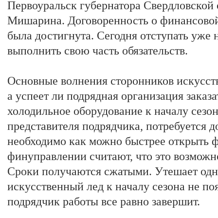
Первоуральск губернатора Свердловской 
Мишарина. Договоренность о финансовой
была достигнута. Сегодня отступать уже 
выполнить свою часть обязательств.
Основные волнения сторонников искусств
а успеет ли подрядная организация заказа
холодильное оборудование к началу сезона
представителя подрядчика, потребуется д
необходимо как можно быстрее открыть 
финуправлении считают, что это возможно
Сроки получаются сжатыми. Утешает одн
искусственный лед к началу сезона не поя
подрядчик работы все равно завершит.