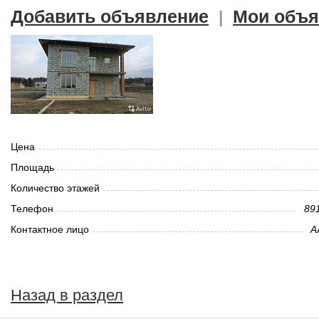
Добавить объявление
Мои объя
|
Цена
Площадь
Количество этажей
Телефон
891
Контактное лицо
Ал
Назад в раздел