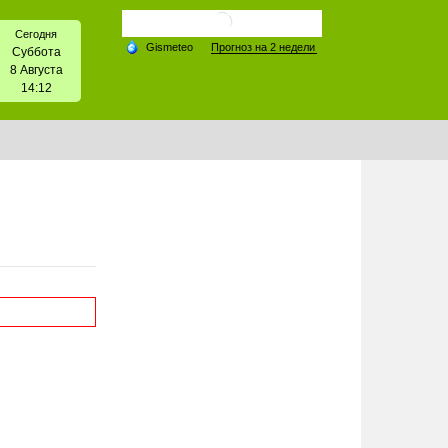
Сегодня
Суббота
8 Августа
14:12