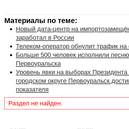
Материалы по теме:
Новый дата-центр на импортозамещё
заработал в России
Телеком-оператор обнулит трафик на
Больше 500 человек исполнили песню
Первоуральска
Уровень явки на выборах Президента
городском округе Первоуральск дости
показателя
Раздел не найден.