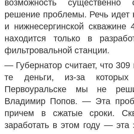
возможность существенно 
решение проблемы. Речь идет 
и нижнесергинской скважине 4
находится только в разрабо
фильтровальной станции.
— Губернатор считает, что 309
те деньги, из-за которы
Первоуральске мы не реш
Владимир Попов. — Эта проб
причем в сжатые сроки. Ск
заработать в этом году — эта