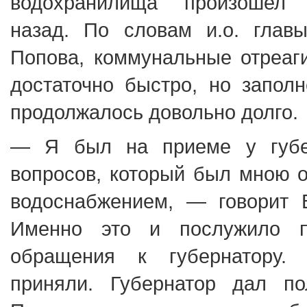
водохранилища произошел 
назад. По словам и.о. глав
Попова, коммунальные отреаг
достаточно быстро, но запол
продолжалось довольно долго.
— Я был на приеме у губе
вопросов, который был мною о
водоснабжением, — говорит
Именно это и послужило п
обращения к губернатору.
приняли. Губернатор дал по