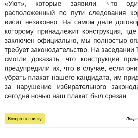
«Уют», которые заявили, что од
расположенный по пути следования кор
висит незаконно. На самом деле догово
которому принадлежит конструкция, где
заключен официально, мы полностью опл
требует законодательство. На заседании
смогли доказать, что конструкция пр
предупредили их, что в случае, если он
убрать плакат нашего кандидата, им прид
за нарушение избирательного законод
сегодня ночью наш плакат был срезан.
Возврат к списку
Понра