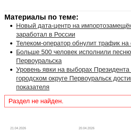
Материалы по теме:
Новый дата-центр на импортозамещё
заработал в России
Телеком-оператор обнулит трафик на
Больше 500 человек исполнили песню
Первоуральска
Уровень явки на выборах Президента
городском округе Первоуральск дости
показателя
Раздел не найден.
21.04.2026
20.04.2026