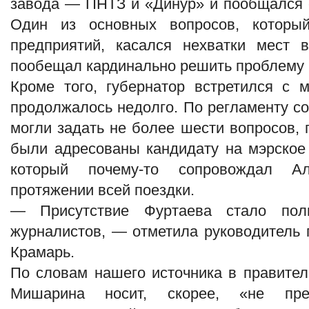
завода — ПНТЗ и «Динур» и пообщался 
Один из основных вопросов, который
предприятий, касался нехватки мест 
пообещал кардинально решить проблему 
Кроме того, губернатор встретился с 
продолжалось недолго. По регламенту с
могли задать не более шести вопросов, п
были адресованы кандидату на мэрское
который почему-то сопровождал А
протяжении всей поездки.
— Присутствие Фуртаева стало пол
журналистов, — отметила руководитель
Крамарь.
По словам нашего источника в правител
Мишарина носит, скорее, «не пре